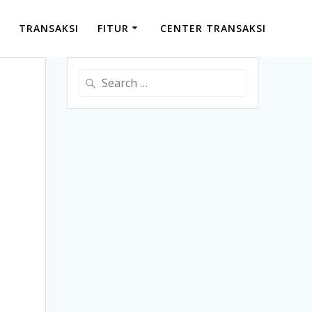
TRANSAKSI
FITUR
CENTER TRANSAKSI
Search
for: