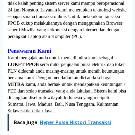
tidak kalah penting sistem server kami mampu beroperasional
24 jam Nonstop. Layanan kami menerapkan teknologi website
sebagai sarana transaksi online. Untuk melakukan transaksi
PPOB cukup melakukannya dengan menggunakan Browser
seperti Mozilla yang terkoneksi dengan internet dan dengan
perangkat Laptop atau Komputer (PC).
Penawaran Kami
Kami mengajak anda untuk menjadi mitra kami sebagai
LOKET PPOB
serta mitra penjualan pulsa elektrik dan token
PLN didaerah anda masing-masing untuk meraih keuntungan
bersama kami. Dengan mendaftarkan diri anda sebagai
MITRA
kami, anda berhak untuk mendapatkan keuntungan /
FEE dari setiap transaksi yang anda lakukan. Sistem kami bisa
di jangkau diseluruh wilayah Indonesia yang meliputi :
Sumatra, Jawa, Madura, Bali, Nusa Tenggara, Kalimantan,
Sulawesi dan Irian Jaya..
Baca Juga
Hyper Pulsa Histori Transaksi