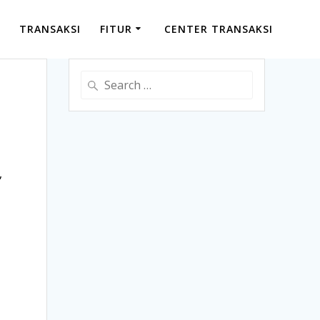
TRANSAKSI
FITUR
CENTER TRANSAKSI
Search
for:
,